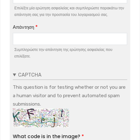
Επιλέξτε μία ερώτηση ασφαλείας και συμπληρώστε παρακάτω την
απάντηση σας για την προστασία του λογαριασμού σας.
Απάντηση
Συμπληρώστε την απάντηση της ερώτησης ασφαλείας που
επιλέξατε.
CAPTCHA
This question is for testing whether or not you are
a human visitor and to prevent automated spam
submissions.
What code is in the image?