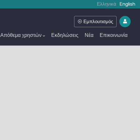
Ελληνικά
English
Εμπλουτισμός
Απόθεμα χρηστών
Εκδηλώσεις
Νέα
Επικοινωνία