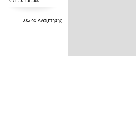
Δήμος Ζαχάρως
Σελίδα Αναζήτησης