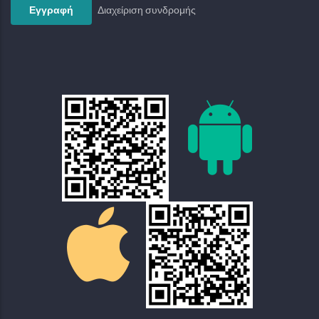
Διαχείριση συνδρομής