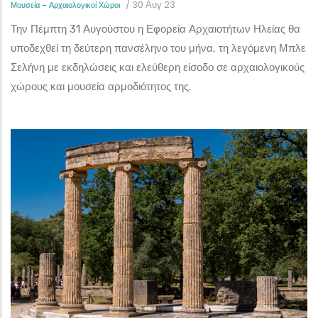
/
30 Αυγ 23
Μουσεία - Αρχαιολογικοί Χώροι
Την Πέμπτη 31 Αυγούστου η Εφορεία Αρχαιοτήτων Ηλείας θα
υποδεχθεί τη δεύτερη πανσέληνο του μήνα, τη λεγόμενη Μπλε
Σελήνη με εκδηλώσεις και ελεύθερη είσοδο σε αρχαιολογικούς
χώρους και μουσεία αρμοδιότητος της.