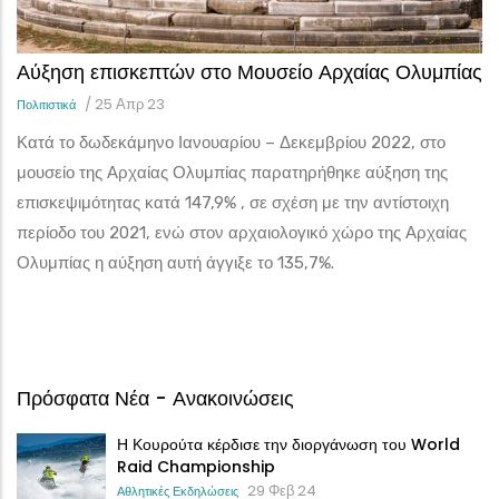
Αύξηση επισκεπτών στο Μουσείο Αρχαίας Ολυμπίας
/
25 Απρ 23
Πολιτιστικά
Κατά το δωδεκάμηνο Ιανουαρίου – Δεκεμβρίου 2022, στο
μουσείο της Αρχαίας Ολυμπίας παρατηρήθηκε αύξηση της
επισκεψιμότητας κατά 147,9% , σε σχέση με την αντίστοιχη
περίοδο του 2021, ενώ στον αρχαιολογικό χώρο της Αρχαίας
Ολυμπίας η αύξηση αυτή άγγιξε το 135,7%.
Πρόσφατα Νέα - Ανακοινώσεις
Η Κουρούτα κέρδισε την διοργάνωση του World
Raid Championship
29 Φεβ 24
Αθλητικές Εκδηλώσεις