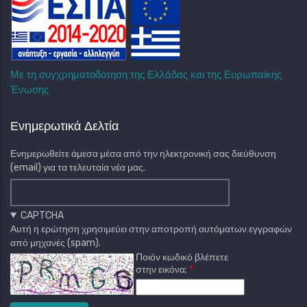
Με τη συγχρηματοδότηση της Ελλάδας και της Ευρωπαϊκής
Ένωσης
Ενημερωτικά Δελτία
Ενημερωθείτε άμεσα μέσα από την ηλεκτρονική σας διεύθυνση
(email) για τα τελευταία νέα μας.
CAPTCHA
Αυτή η ερώτηση χρησιμεύει στην αποτροπή αυτόματων εγγραφών
από μηχανές (spam).
Ποιόν κωδικό βλέπετε
στην εικόνα;