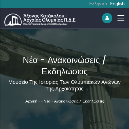
Ελληνικά
English
Νέα - Ανακοινώσεις /
Εκδηλώσεις
Μουσείο Της Ιστορίας Των Ολυμπιακών Αγώνων
Της Αρχαιότητας
Breadcrumb
Αρχική
-
-
Νέα - Ανακοινώσεις / Εκδηλώσεις