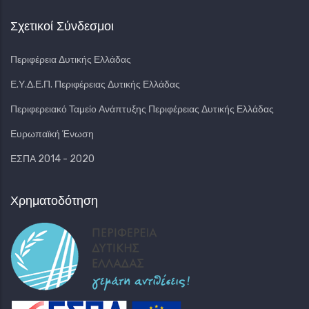
Σχετικοί Σύνδεσμοι
Περιφέρεια Δυτικής Ελλάδας
Ε.Υ.Δ.Ε.Π. Περιφέρειας Δυτικής Ελλάδας
Περιφερειακό Ταμείο Ανάπτυξης Περιφέρειας Δυτικής Ελλάδας
Ευρωπαϊκή Ένωση
ΕΣΠΑ 2014 - 2020
Χρηματοδότηση