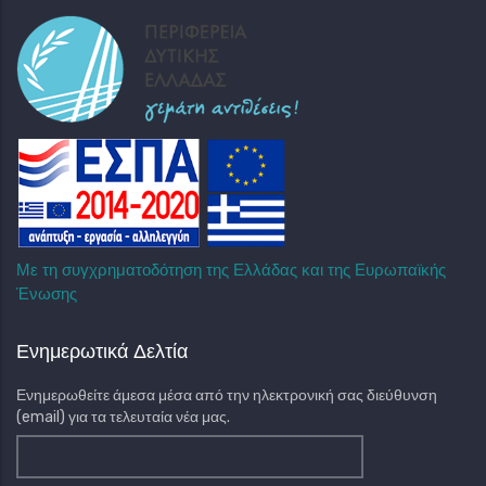
Με τη συγχρηματοδότηση της Ελλάδας και της Ευρωπαϊκής
Ένωσης
Ενημερωτικά Δελτία
Ενημερωθείτε άμεσα μέσα από την ηλεκτρονική σας διεύθυνση
(email) για τα τελευταία νέα μας.