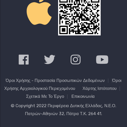
Όροι Χρήσης - Προστασία Προσωπικών Δεδομένων
Όροι
Χρήσης Αρχαιολογικού Περιεχομένου
Χάρτης Ιστότοπου
Σχετικά Με Το Έργο
Επικοινωνία
© Copyright 2022
Περιφέρεια Δυτικής Ελλάδας
, Ν.Ε.Ο.
Πατρών-Αθηνών 32, Πάτρα Τ.Κ. 264 41.