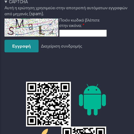
CAPTCHA
Αυτή η ερώτηση χρησιμεύει στην αποτροπή αυτόματων εγγραφών
από μηχανές (spam).
Ποιόν κωδικό βλέπετε
στην εικόνα;
Διαχείριση συνδρομής