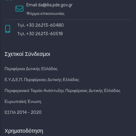
Email
da@ilia.pde.gov.gr
Φόρμα επικοινωνίας
Τηλ. +30 26213-60480
Τηλ. +30 26213-60518
Σχετικοί Σύνδεσμοι
Περιφέρεια Δυτικής Ελλάδας
Ε.Υ.Δ.Ε.Π. Περιφέρειας Δυτικής Ελλάδας
Περιφερειακό Ταμείο Ανάπτυξης Περιφέρειας Δυτικής Ελλάδας
Ευρωπαϊκή Ένωση
ΕΣΠΑ 2014 - 2020
Χρηματοδότηση