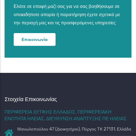
Ελάτε σε επαφή μαζί σας για να σας βοηθήσουμε σε
οποιαδήποτε απορία ή παρατήρηση έχετε σχετικά με
την περιοχή μας και τις προσφερόμενες υπηρεσίες
Επικοινωνία
Στοιχεία Επικοινωνίας
ΠΕΡΙΦΕΡΕΙΑ ΔΥΤΙΚΗΣ ΕΛΛΑΔΟΣ, ΠΕΡΙΦΕΡΕΙΑΚΗ
ΕΝΟΤΗΤΑ ΗΛΕΙΑΣ, ΔΙΕΥΘΥΝΣΗ ΑΝΑΠΤΥΞΗΣ ΠΕ ΗΛΕΙΑΣ
Μανωλοπούλου 47 (Διοικητήριο), Πύργος ΤΚ 27131, Ελλάδα