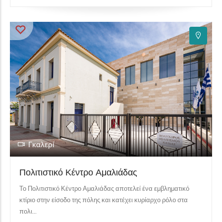
Γκαλερί
Πολιτιστικό Κέντρο Αμαλιάδας
Το Πολιτιστικό Κέντρο Αμαλιάδας αποτελεί ένα εμβληματικό
κτίριο στην είσοδο της πόλης και κατέχει κυρίαρχο ρόλο στα
πολι...