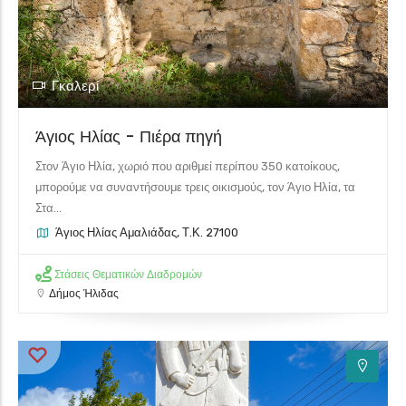
Γκαλερί
Άγιος Ηλίας - Πιέρα πηγή
Στον Άγιο Ηλία, χωριό που αριθμεί περίπου 350 κατοίκους,
μπορούμε να συναντήσουμε τρεις οικισμούς, τον Άγιο Ηλία, τα
Στα...
Άγιος Ηλίας Αμαλιάδας, Τ.Κ. 27100
Στάσεις Θεματικών Διαδρομών
Δήμος Ήλιδας