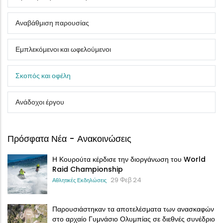
Αναβάθμιση παρουσίας
Εμπλεκόμενοι και ωφελούμενοι
Σκοπός και οφέλη
Ανάδοχοι έργου
Πρόσφατα Νέα - Ανακοινώσεις
Η Κουρούτα κέρδισε την διοργάνωση του World
Raid Championship
29 Φεβ 24
Αθλητικές Εκδηλώσεις
Παρουσιάστηκαν τα αποτελέσματα των ανασκαφών
στο αρχαίο Γυμνάσιο Ολυμπίας σε διεθνές συνέδριο