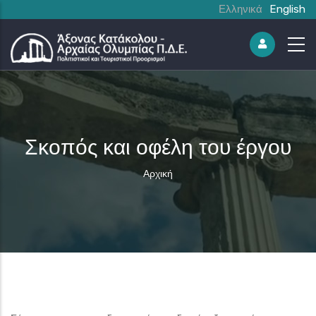
Ελληνικά
English
Σκοπός και οφέλη του έργου
Breadcrumb
Αρχική