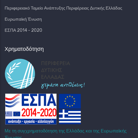
Περιφερειακό Ταμείο Ανάπτυξης Περιφέρειας Δυτικής Ελλάδας
Ευρωπαϊκή Ένωση
ΕΣΠΑ 2014 - 2020
Χρηματοδότηση
Με τη συγχρηματοδότηση της Ελλάδας και της Ευρωπαϊκής
Ένωσης