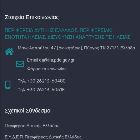
Στοιχεία Επικοινωνίας
ΠΕΡΙΦΕΡΕΙΑ ΔΥΤΙΚΗΣ ΕΛΛΑΔΟΣ, ΠΕΡΙΦΕΡΕΙΑΚΗ
ΕΝΟΤΗΤΑ ΗΛΕΙΑΣ, ΔΙΕΥΘΥΝΣΗ ΑΝΑΠΤΥΞΗΣ ΠΕ ΗΛΕΙΑΣ
Μανωλοπούλου 47 (Διοικητήριο), Πύργος ΤΚ 27131, Ελλάδα
Email
da@ilia.pde.gov.gr
Φόρμα επικοινωνίας
Τηλ. +30 26213-60480
Τηλ. +30 26213-60518
Σχετικοί Σύνδεσμοι
Περιφέρεια Δυτικής Ελλάδας
Ε.Υ.Δ.Ε.Π. Περιφέρειας Δυτικής Ελλάδας