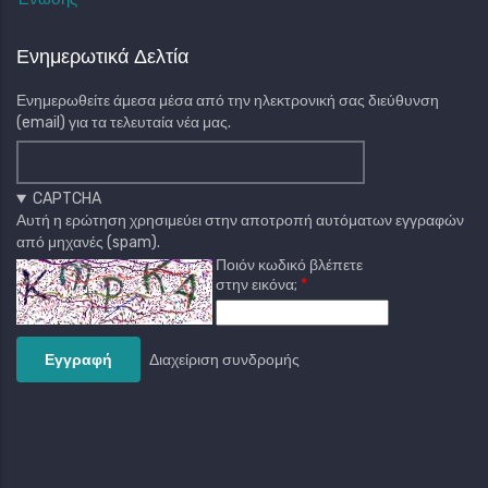
Ενημερωτικά Δελτία
Ενημερωθείτε άμεσα μέσα από την ηλεκτρονική σας διεύθυνση
(email) για τα τελευταία νέα μας.
CAPTCHA
Αυτή η ερώτηση χρησιμεύει στην αποτροπή αυτόματων εγγραφών
από μηχανές (spam).
Ποιόν κωδικό βλέπετε
στην εικόνα;
Διαχείριση συνδρομής