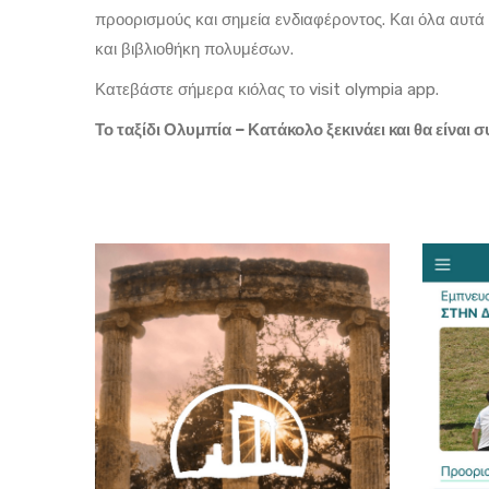
προορισμούς και σημεία ενδιαφέροντος. Και όλα αυτά
και βιβλιοθήκη πολυμέσων.
Κατεβάστε σήμερα κιόλας το visit olympia app.
Το ταξίδι Ολυμπία – Κατάκολο ξεκινάει και θα είναι 