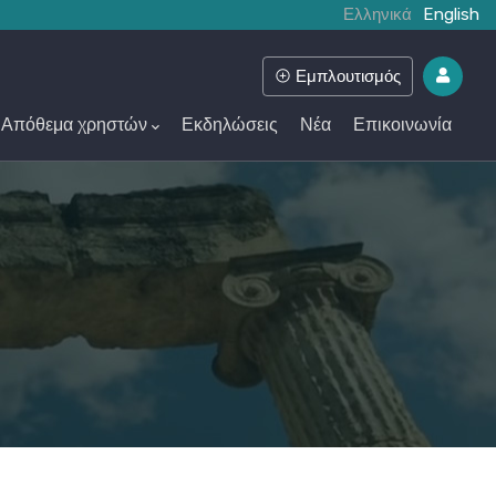
Ελληνικά
English
Εμπλουτισμός
Απόθεμα χρηστών
Εκδηλώσεις
Νέα
Επικοινωνία