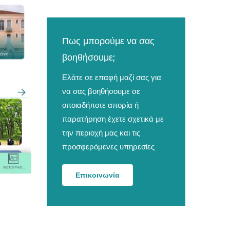
Πως μπορούμε να σας
βοηθήσουμε;
Ελάτε σε επαφή μαζί σας για
να σας βοηθήσουμε σε
οποιαδήποτε απορία ή
παρατήρηση έχετε σχετικά με
την περιοχή μας και τις
προσφερόμενες υπηρεσίες
Επικοινωνία