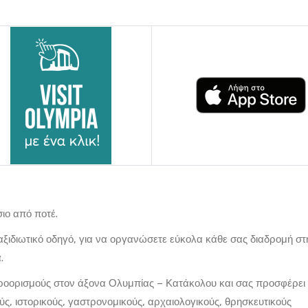
σιο από ποτέ.
ξιδιωτικό οδηγό, για να οργανώσετε εύκολα κάθε σας διαδρομή στ
α.
ροορισμούς στον άξονα Ολυμπίας – Κατάκολου και σας προσφέρει 
ούς, ιστορικούς, γαστρονομικούς, αρχαιολογικούς, θρησκευτικούς