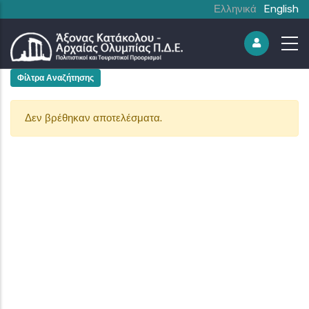
Ελληνικά
English
Φίλτρα Αναζήτησης
Δεν βρέθηκαν αποτελέσματα.