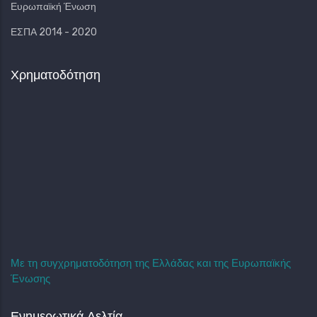
Ευρωπαϊκή Ένωση
ΕΣΠΑ 2014 - 2020
Χρηματοδότηση
Με τη συγχρηματοδότηση της Ελλάδας και της Ευρωπαϊκής
Ένωσης
Ενημερωτικά Δελτία