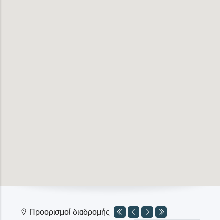
Προορισμοί διαδρομής