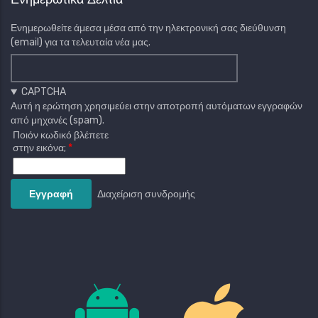
Ενημερωθείτε άμεσα μέσα από την ηλεκτρονική σας διεύθυνση
(email) για τα τελευταία νέα μας.
CAPTCHA
Αυτή η ερώτηση χρησιμεύει στην αποτροπή αυτόματων εγγραφών
από μηχανές (spam).
Ποιόν κωδικό βλέπετε
στην εικόνα;
Διαχείριση συνδρομής