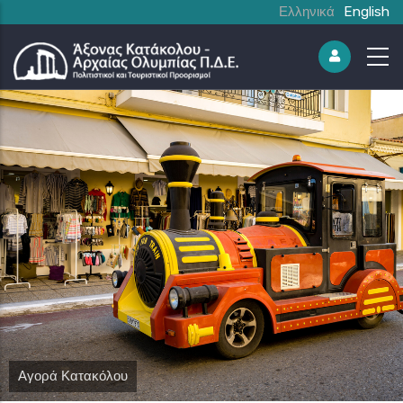
Ελληνικά
English
Αγορά Κατακόλου