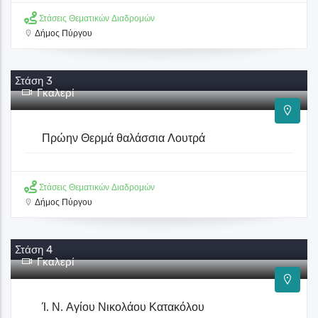
Στάσεις Θεματικών Διαδρομών
Δήμος Πύργου
Στάση 3
Γκαλερί
Πρώην Θερμά θαλάσσια Λουτρά
Στάσεις Θεματικών Διαδρομών
Δήμος Πύργου
Στάση 4
Γκαλερί
Ί. Ν. Αγίου Νικολάου Κατακόλου