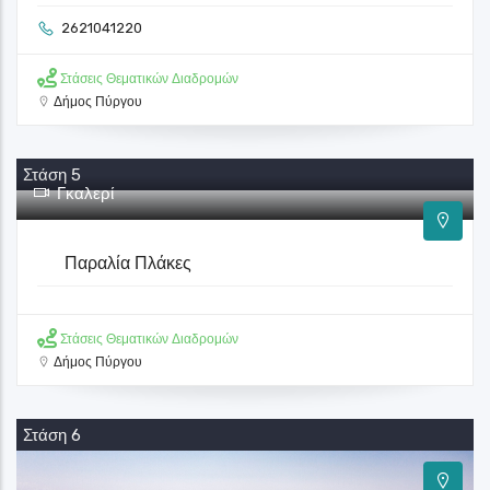
2621041220
Στάσεις Θεματικών Διαδρομών
Δήμος Πύργου
Στάση 5
Γκαλερί
Παραλία Πλάκες
Στάσεις Θεματικών Διαδρομών
Δήμος Πύργου
Στάση 6