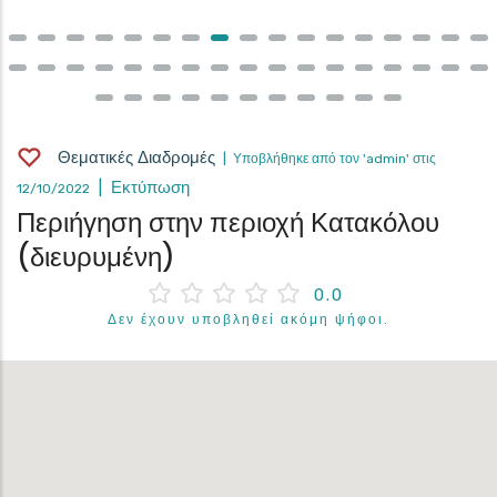
Θεματικές Διαδρομές
| Υποβλήθηκε από τον 'admin' στις
| Εκτύπωση
12/10/2022
Περιήγηση στην περιοχή Κατακόλου
(διευρυμένη)
0.0
Δεν έχουν υποβληθεί ακόμη ψήφοι.