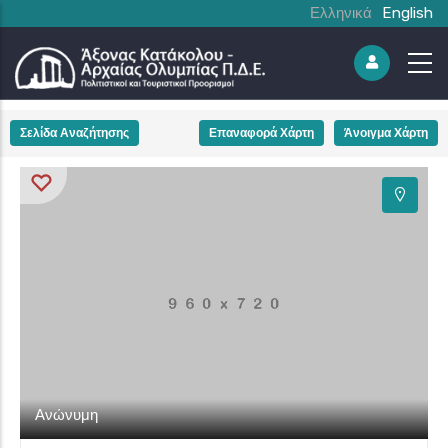
Ελληνικά
English
+
Σελίδα Αναζήτησης
Επαναφορά Χάρτη
Άνοιγμα Χάρτη
−
Ανώνυμη