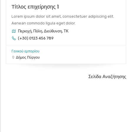
Τίτλος επιχείρησης 1
Lorem ipsum dolor sit amet, consectetuer adipiscing elit.
Aenean commodo ligula eget dolor.
Περιοχή, Πόλη, Διεύθυνση, ΤΚ
(+30) 0123 456 789
Γενικού εμπορίου
Δήμος Πύργου
Σελίδα Αναζήτησης
Leaflet