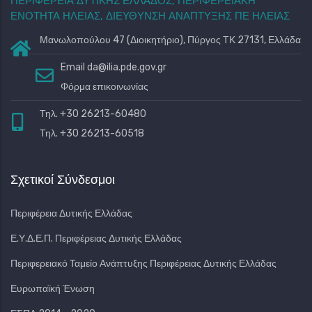
ΠΕΡΙΦΕΡΕΙΑ ΔΥΤΙΚΗΣ ΕΛΛΑΔΟΣ, ΠΕΡΙΦΕΡΕΙΑΚΗ
ΕΝΟΤΗΤΑ ΗΛΕΙΑΣ, ΔΙΕΥΘΥΝΣΗ ΑΝΑΠΤΥΞΗΣ ΠΕ ΗΛΕΙΑΣ
Μανωλοπούλου 47 (Διοικητήριο), Πύργος ΤΚ 27131, Ελλάδα
Email
da@ilia.pde.gov.gr
Φόρμα επικοινωνίας
Τηλ. +30 26213-60480
Τηλ. +30 26213-60518
Σχετικοί Σύνδεσμοι
Περιφέρεια Δυτικής Ελλάδας
Ε.Υ.Δ.Ε.Π. Περιφέρειας Δυτικής Ελλάδας
Περιφερειακό Ταμείο Ανάπτυξης Περιφέρειας Δυτικής Ελλάδας
Ευρωπαϊκή Ένωση