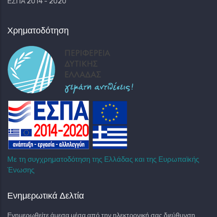
ΕΣΠΑ 2014 - 2020
Χρηματοδότηση
Με τη συγχρηματοδότηση της Ελλάδας και της Ευρωπαϊκής
Ένωσης
Ενημερωτικά Δελτία
Ενημερωθείτε άμεσα μέσα από την ηλεκτρονική σας διεύθυνση