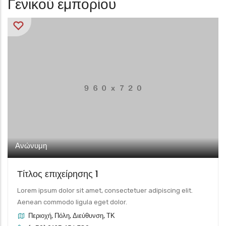
Γενικού εμπορίου
Ανώνυμη
Τίτλος επιχείρησης 1
Lorem ipsum dolor sit amet, consectetuer adipiscing elit.
Aenean commodo ligula eget dolor.
Περιοχή, Πόλη, Διεύθυνση, ΤΚ