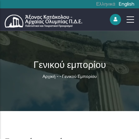
Ελληνικά
English
Γενικού εμπορίου
Breadcrumb
Αρχική
-
-
Γενικού Εμπορίου