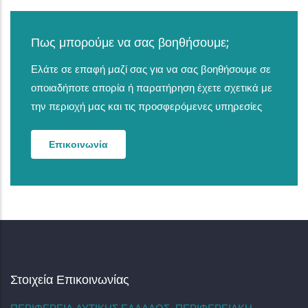
Πως μπορούμε να σας βοηθήσουμε;
Ελάτε σε επαφή μαζί σας για να σας βοηθήσουμε σε
οποιαδήποτε απορία ή παρατήρηση έχετε σχετικά με
την περιοχή μας και τις προσφερόμενες υπηρεσίες
Επικοινωνία
Στοιχεία Επικοινωνίας