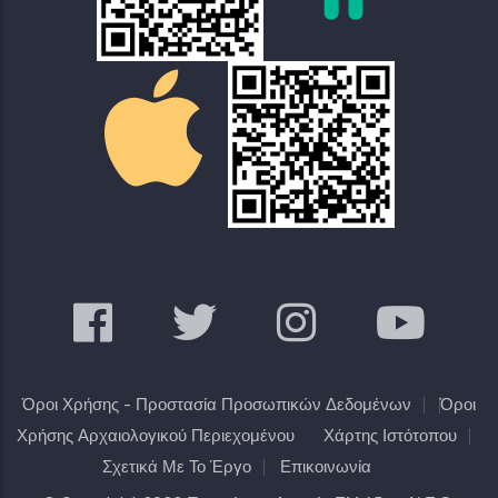
Όροι Χρήσης - Προστασία Προσωπικών Δεδομένων
Όροι
Χρήσης Αρχαιολογικού Περιεχομένου
Χάρτης Ιστότοπου
Σχετικά Με Το Έργο
Επικοινωνία