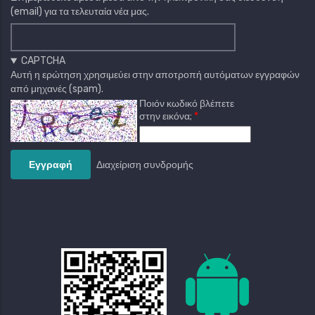
(email) για τα τελευταία νέα μας.
CAPTCHA
Αυτή η ερώτηση χρησιμεύει στην αποτροπή αυτόματων εγγραφών
από μηχανές (spam).
Ποιόν κωδικό βλέπετε
στην εικόνα;
Διαχείριση συνδρομής