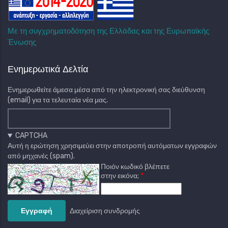
Με τη συγχρηματοδότηση της Ελλάδας και της Ευρωπαϊκής
Ένωσης
Ενημερωτικά Δελτία
Ενημερωθείτε άμεσα μέσα από την ηλεκτρονική σας διεύθυνση
(email) για τα τελευταία νέα μας.
CAPTCHA
Αυτή η ερώτηση χρησιμεύει στην αποτροπή αυτόματων εγγραφών
από μηχανές (spam).
Ποιόν κωδικό βλέπετε
στην εικόνα;
Διαχείριση συνδρομής