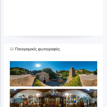
Πανοραμικές φωτογραφίες