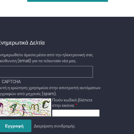
νημερωτικά Δελτία
νημερωθείτε άμεσα μέσα από την ηλεκτρονική σας
ιεύθυνση (email) για τα τελευταία νέα μας.
CAPTCHA
υτή η ερώτηση χρησιμεύει στην αποτροπή αυτόματων
γγραφών από μηχανές (spam).
Ποιόν κωδικό βλέπετε
στην εικόνα;
Διαχείριση συνδρομής