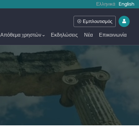
Ελληνικά
English
Εμπλουτισμός
Απόθεμα χρηστών
Εκδηλώσεις
Νέα
Επικοινωνία