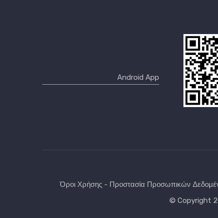
Όροι Χρήσης - Προστασία Προσωπικών Δεδομ
© Copyright 