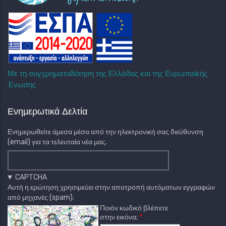
Με τη συγχρηματοδότηση της Ελλάδας και της Ευρωπαϊκής
Ένωσης
Ενημερωτικά Δελτία
Ενημερωθείτε άμεσα μέσα από την ηλεκτρονική σας διεύθυνση
(email) για τα τελευταία νέα μας.
CAPTCHA
Αυτή η ερώτηση χρησιμεύει στην αποτροπή αυτόματων εγγραφών
από μηχανές (spam).
Ποιόν κωδικό βλέπετε
στην εικόνα;