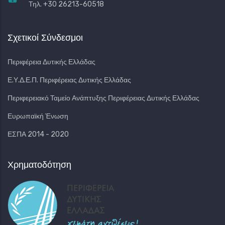
Τηλ. +30 26213-60518
Σχετικοί Σύνδεσμοι
Περιφέρεια Δυτικής Ελλάδας
Ε.Υ.Δ.Ε.Π. Περιφέρειας Δυτικής Ελλάδας
Περιφερειακό Ταμείο Ανάπτυξης Περιφέρειας Δυτικής Ελλάδας
Ευρωπαϊκή Ένωση
ΕΣΠΑ 2014 - 2020
Χρηματοδότηση