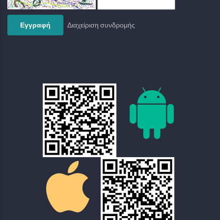
Διαχείριση συνδρομής