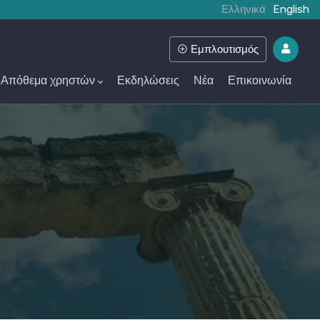
Ελληνικά
English
Εμπλουτισμός
Απόθεμα χρηστών
Εκδηλώσεις
Νέα
Επικοινωνία