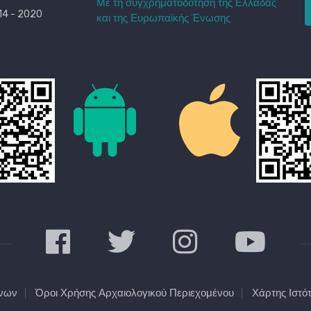
Με τη συγχρηματοδότηση της Ελλάδας
4 - 2020
και της Ευρωπαϊκής Ένωσης
ένων
Όροι Χρήσης Αρχαιολογικού Περιεχομένου
Χάρτης Ιστό