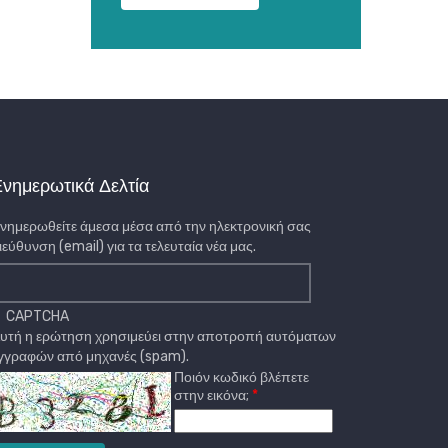
νημερωτικά Δελτία
νημερωθείτε άμεσα μέσα από την ηλεκτρονική σας
ιεύθυνση (email) για τα τελευταία νέα μας.
CAPTCHA
υτή η ερώτηση χρησιμεύει στην αποτροπή αυτόματων
γγραφών από μηχανές (spam).
Ποιόν κωδικό βλέπετε
στην εικόνα;