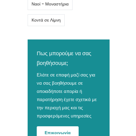
Ναοί - Μοναστήρια
Κοντά σε Λίμνη
Πως μπορούμε να σας
βοηθήσουμε;
Ελάτε σε επαφή μαζί σας για
να σας βοηθήσουμε σε
οποιαδήποτε απορία ή
παρατήρηση έχετε σχετικά με
την περιοχή μας και τις
προσφερόμενες υπηρεσίες
Επικοινωνία