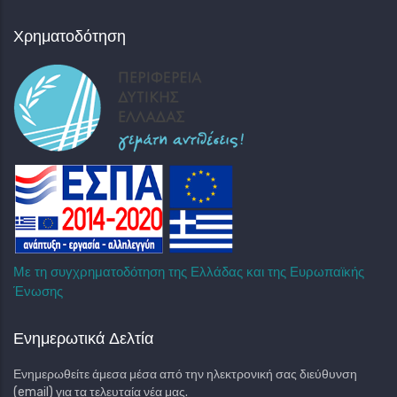
Χρηματοδότηση
Με τη συγχρηματοδότηση της Ελλάδας και της Ευρωπαϊκής
Ένωσης
Ενημερωτικά Δελτία
Ενημερωθείτε άμεσα μέσα από την ηλεκτρονική σας διεύθυνση
(email) για τα τελευταία νέα μας.