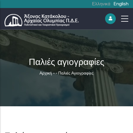
Ελληνικά
English
Παλιές αγιογραφίες
Breadcrumb
Αρχική
-
-
Παλιές Αγιογραφίες