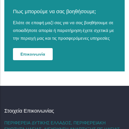
Πως μπορούμε να σας βοηθήσουμε;
Ελάτε σε επαφή μαζί σας για να σας βοηθήσουμε σε
οποιαδήποτε απορία ή παρατήρηση έχετε σχετικά με
την περιοχή μας και τις προσφερόμενες υπηρεσίες
Επικοινωνία
Στοιχεία Επικοινωνίας
ΠΕΡΙΦΕΡΕΙΑ ΔΥΤΙΚΗΣ ΕΛΛΑΔΟΣ, ΠΕΡΙΦΕΡΕΙΑΚΗ