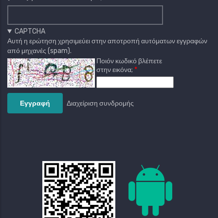
CAPTCHA
Αυτή η ερώτηση χρησιμεύει στην αποτροπή αυτόματων εγγραφών
από μηχανές (spam).
Ποιόν κωδικό βλέπετε
στην εικόνα;
Διαχείριση συνδρομής