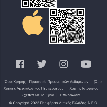
Όροι Χρήσης - Προστασία Προσωπικών Δεδομένων
Όροι
Χρήσης Αρχαιολογικού Περιεχομένου
Χάρτης Ιστότοπου
Σχετικά Με Το Έργο
Επικοινωνία
© Copyright 2022
Περιφέρεια Δυτικής Ελλάδας
, Ν.Ε.Ο.