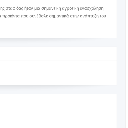
 της σταφίδας ήταν μια σημαντική αγροτική ενασχόληση
ά προϊόντα που συνέβαλε σημαντικά στην ανάπτυξη του