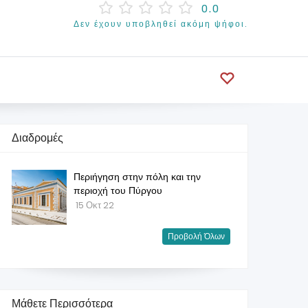
0.0
Δεν έχουν υποβληθεί ακόμη ψήφοι.
Διαδρομές
Περιήγηση στην πόλη και την
περιοχή του Πύργου
15 Οκτ 22
Προβολή Όλων
Μάθετε Περισσότερα