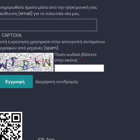
νημερωθείτε άμεσα μέσα από την ηλεκτρονική σας
ιεύθυνση (email) για τα τελευταία νέα μας.
CAPTCHA
υτή η ερώτηση χρησιμεύει στην αποτροπή αυτόματων
γγραφών από μηχανές (spam).
Ποιόν κωδικό βλέπετε
στην εικόνα;
Διαχείριση συνδρομής