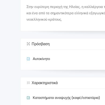
Στην ευρύτερη περιοχή της Ηλείας, η καλλιέργεια
και ένα από τα σημαντικότερα ελληνικά εξαγωγικ
νεοελληνικού κράτους.
Πρόσβαση
Αυτοκίνητο
Χαρακτηριστικά
Καταστήματα αναψυχής (καφέ/εστιατόρια)