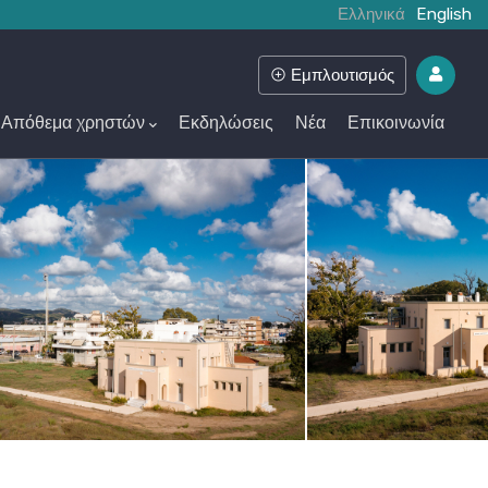
Ελληνικά
English
Εμπλουτισμός
Απόθεμα χρηστών
Εκδηλώσεις
Νέα
Επικοινωνία