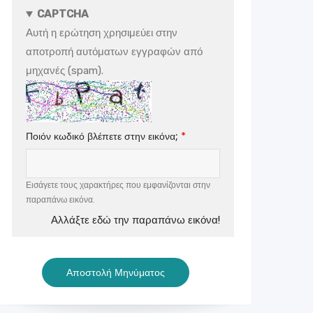
CAPTCHA
Αυτή η ερώτηση χρησιμεύει στην
αποτροπή αυτόματων εγγραφών από
μηχανές (spam).
Ποιόν κωδικό βλέπετε στην εικόνα;
Εισάγετε τους χαρακτήρες που εμφανίζονται στην
παραπάνω εικόνα.
Αλλάξτε εδώ την παραπάνω εικόνα!