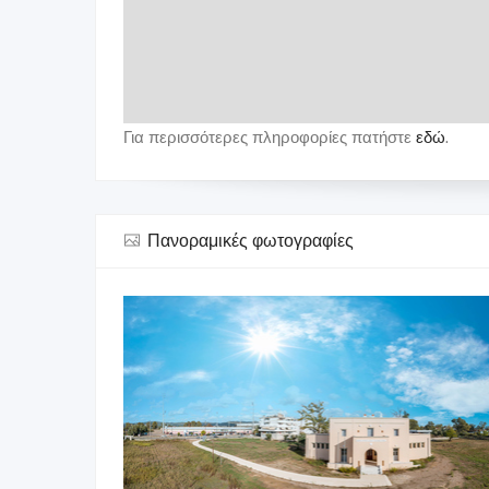
Για περισσότερες πληροφορίες πατήστε
εδώ
.
Πανοραμικές φωτογραφίες