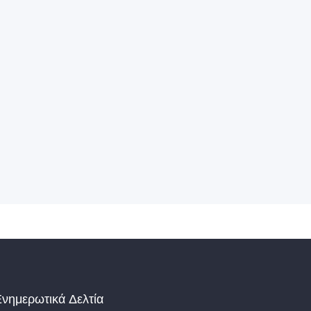
νημερωτικά Δελτία