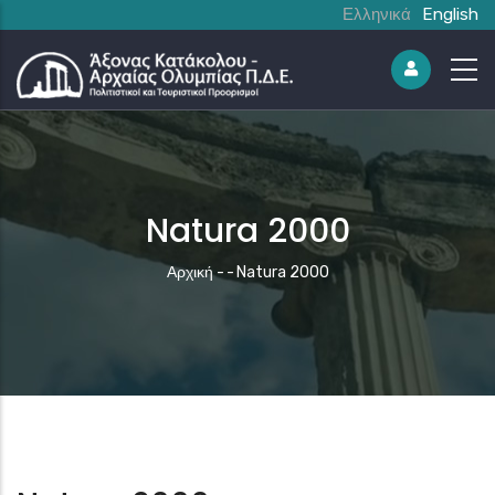
Ελληνικά
English
Natura 2000
Breadcrumb
Αρχική
-
-
Natura 2000