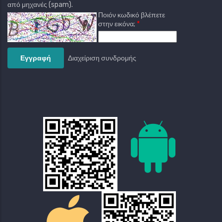
από μηχανές (spam).
Ποιόν κωδικό βλέπετε
στην εικόνα;
Διαχείριση συνδρομής