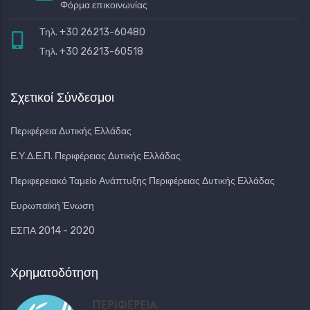
Φόρμα επικοινωνίας
Τηλ. +30 26213-60480
Τηλ. +30 26213-60518
Σχετικοί Σύνδεσμοι
Περιφέρεια Δυτικής Ελλάδας
Ε.Υ.Δ.Ε.Π. Περιφέρειας Δυτικής Ελλάδας
Περιφερειακό Ταμείο Ανάπτυξης Περιφέρειας Δυτικής Ελλάδας
Ευρωπαϊκή Ένωση
ΕΣΠΑ 2014 - 2020
Χρηματοδότηση