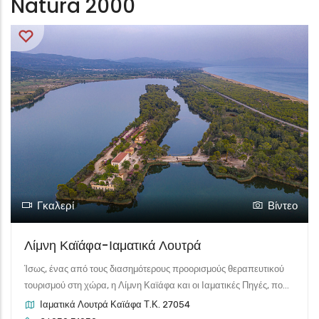
Natura 2000
Γκαλερί
Βίντεο
Λίμνη Καϊάφα-Ιαματικά Λουτρά
Ίσως, ένας από τους διασημότερους προορισμούς θεραπευτικού
τουρισμού στη χώρα, η Λίμνη Καϊάφα και οι Ιαματικές Πηγές, πο...
Ιαματικά Λουτρά Καϊάφα Τ.Κ. 27054