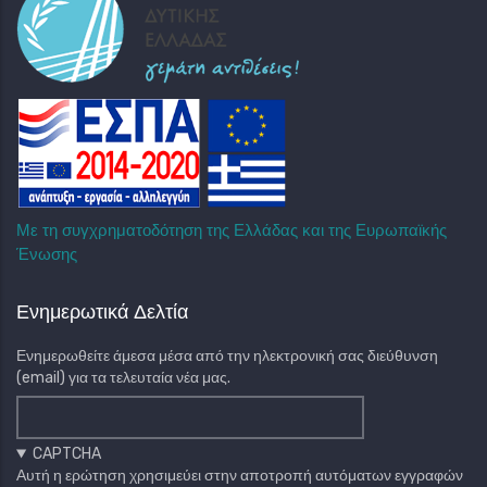
Με τη συγχρηματοδότηση της Ελλάδας και της Ευρωπαϊκής
Ένωσης
Ενημερωτικά Δελτία
Ενημερωθείτε άμεσα μέσα από την ηλεκτρονική σας διεύθυνση
(email) για τα τελευταία νέα μας.
CAPTCHA
Αυτή η ερώτηση χρησιμεύει στην αποτροπή αυτόματων εγγραφών