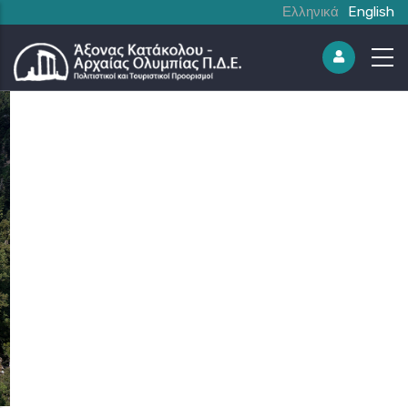
Ελληνικά
English