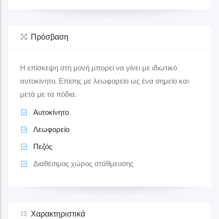
Πρόσβαση
Η επίσκεψη στη μονή μπορεί να γίνει με ιδιωτικό
αυτοκίνητο. Επίσης με λεωφορείο ως ένα σημείο και
μετά με τα πόδια.
Αυτοκίνητο
Λεωφορείο
Πεζός
Διαθέσιμος χώρος στάθμευσης
Χαρακτηριστικά