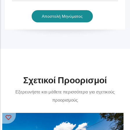
Σχετικοί Προορισμοί
Εξερευνήστε και μάθετε περισσότερα για σχετικούς
προορισμούς