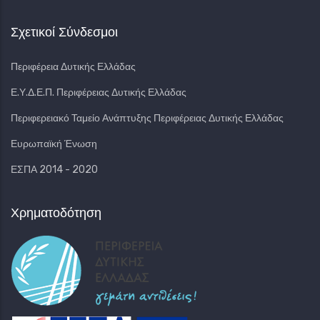
Σχετικοί Σύνδεσμοι
Περιφέρεια Δυτικής Ελλάδας
Ε.Υ.Δ.Ε.Π. Περιφέρειας Δυτικής Ελλάδας
Περιφερειακό Ταμείο Ανάπτυξης Περιφέρειας Δυτικής Ελλάδας
Ευρωπαϊκή Ένωση
ΕΣΠΑ 2014 - 2020
Χρηματοδότηση