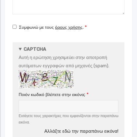
Συμφωνώ με τους
όρους χρήσης
.
CAPTCHA
Αυτή η ερώτηση χρησιμεύει στην αποτροπή
αυτόματων εγγραφών από μηχανές (spam).
Ποιόν κωδικό βλέπετε στην εικόνα;
Εισάγετε τους χαρακτήρες που εμφανίζονται στην παραπάνω
εικόνα.
Αλλάξτε εδώ την παραπάνω εικόνα!