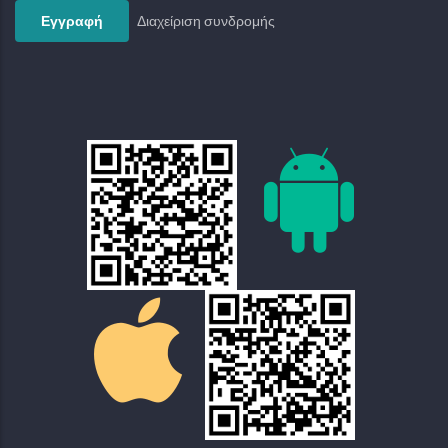
Διαχείριση συνδρομής