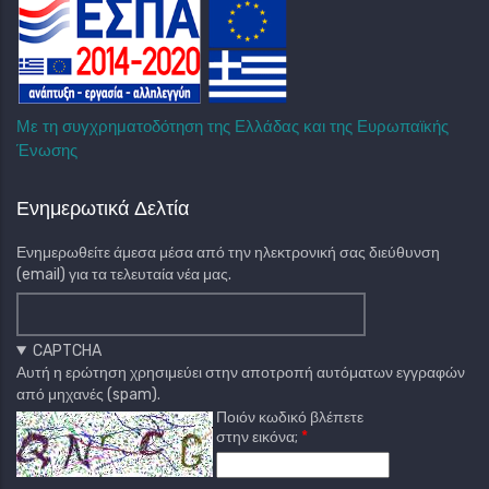
Με τη συγχρηματοδότηση της Ελλάδας και της Ευρωπαϊκής
Ένωσης
Ενημερωτικά Δελτία
Ενημερωθείτε άμεσα μέσα από την ηλεκτρονική σας διεύθυνση
(email) για τα τελευταία νέα μας.
CAPTCHA
Αυτή η ερώτηση χρησιμεύει στην αποτροπή αυτόματων εγγραφών
από μηχανές (spam).
Ποιόν κωδικό βλέπετε
στην εικόνα;