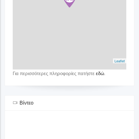
Leaflet
Για περισσότερες πληροφορίες πατήστε
εδώ
.
Βίντεο