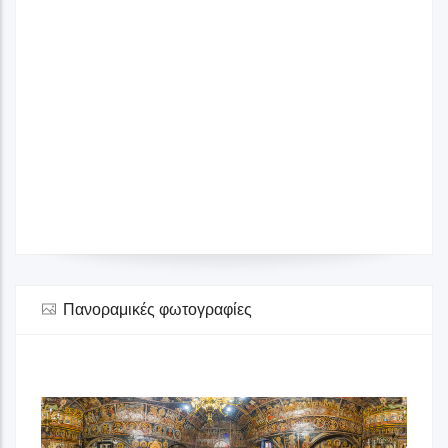
Πανοραμικές φωτογραφίες