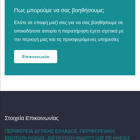
Πως μπορούμε να σας βοηθήσουμε;
Ελάτε σε επαφή μαζί σας για να σας βοηθήσουμε σε
οποιαδήποτε απορία ή παρατήρηση έχετε σχετικά με
την περιοχή μας και τις προσφερόμενες υπηρεσίες
Επικοινωνία
Στοιχεία Επικοινωνίας
ΠΕΡΙΦΕΡΕΙΑ ΔΥΤΙΚΗΣ ΕΛΛΑΔΟΣ, ΠΕΡΙΦΕΡΕΙΑΚΗ
ΕΝΟΤΗΤΑ ΗΛΕΙΑΣ, ΔΙΕΥΘΥΝΣΗ ΑΝΑΠΤΥΞΗΣ ΠΕ ΗΛΕΙΑΣ