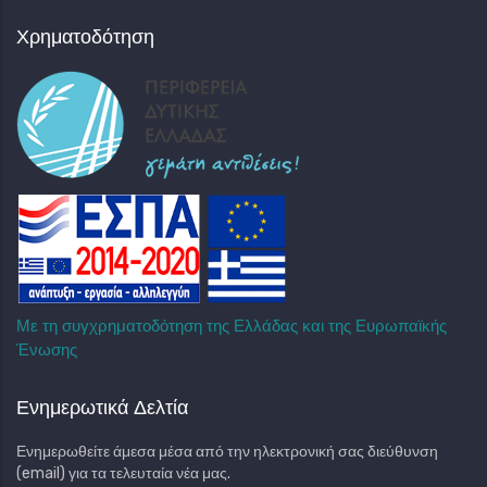
Χρηματοδότηση
Με τη συγχρηματοδότηση της Ελλάδας και της Ευρωπαϊκής
Ένωσης
Ενημερωτικά Δελτία
Ενημερωθείτε άμεσα μέσα από την ηλεκτρονική σας διεύθυνση
(email) για τα τελευταία νέα μας.