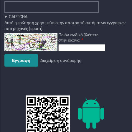
CAPTCHA
Αυτή η ερώτηση χρησιμεύει στην αποτροπή αυτόματων εγγραφών
από μηχανές (spam).
Ποιόν κωδικό βλέπετε
στην εικόνα;
Διαχείριση συνδρομής