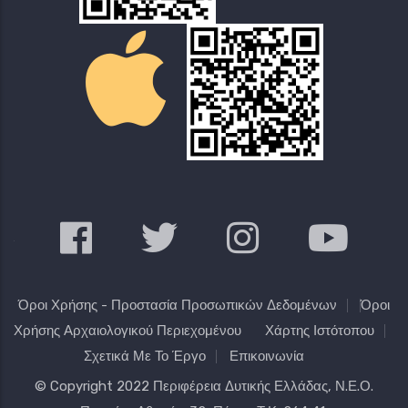
Όροι Χρήσης - Προστασία Προσωπικών Δεδομένων
Όροι
Χρήσης Αρχαιολογικού Περιεχομένου
Χάρτης Ιστότοπου
Σχετικά Με Το Έργο
Επικοινωνία
© Copyright 2022
Περιφέρεια Δυτικής Ελλάδας
, Ν.Ε.Ο.