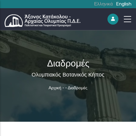
Ελληνικά
English
Διαδρομές
Ολυμπιακός Βοτανικός Κήπος
Breadcrumb
Αρχική
-
-
Διαδρομές